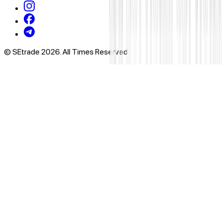
© SEtrade 2026. All Times Reserved